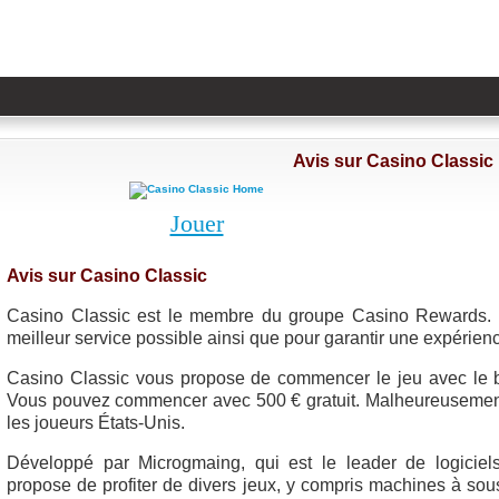
Avis sur Casino Classic
Jouer
Avis sur Casino Classic
Casino Classic est le membre du groupe Casino Rewards. C
meilleur service possible ainsi que pour garantir une expérienc
Casino Classic vous propose de commencer le jeu avec le 
Vous pouvez commencer avec 500 € gratuit. Malheureusement
les joueurs États-Unis.
Développé par Microgmaing, qui est le leader de logiciel
propose de profiter de divers jeux, y compris machines à sous