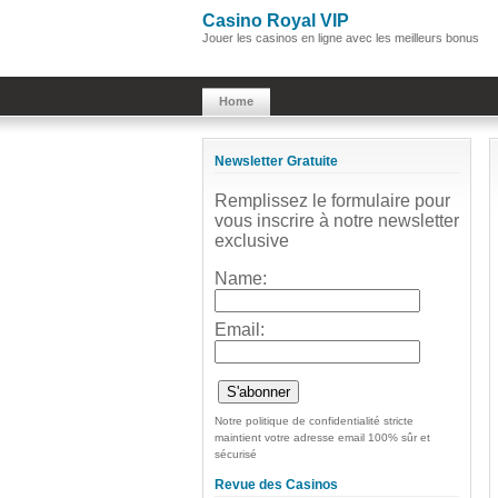
Casino Royal VIP
Jouer les casinos en ligne avec les meilleurs bonus
Home
Newsletter Gratuite
Remplissez le formulaire pour
vous inscrire à notre newsletter
exclusive
Name:
Email:
Notre politique de confidentialité stricte
maintient votre adresse email 100% sûr et
sécurisé
Revue des Casinos