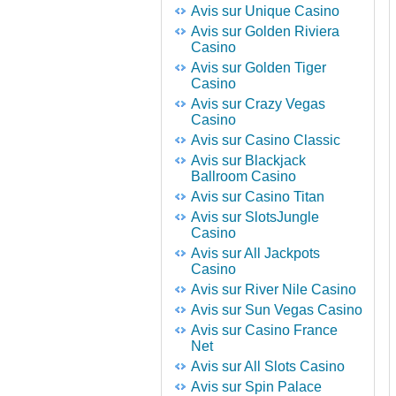
Avis sur Unique Casino
Avis sur Golden Riviera
Casino
Avis sur Golden Tiger
Casino
Avis sur Crazy Vegas
Casino
Avis sur Casino Classic
Avis sur Blackjack
Ballroom Casino
Avis sur Casino Titan
Avis sur SlotsJungle
Casino
Avis sur All Jackpots
Casino
Avis sur River Nile Casino
Avis sur Sun Vegas Casino
Avis sur Casino France
Net
Avis sur All Slots Casino
Avis sur Spin Palace