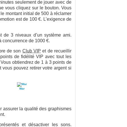
minutes seulement de jouer avec de
ue vous cliquez sur le bouton. Vous
le montant initial de 500 à réclamer
omotion est de 100 €. L’exigence de
st de 3 niveaux d’un système ami.
’à concurrence de 1000 €.
bre de son
Club VIP
et de recueillir
oints de fidélité VIP avec tout les
Vous obtiendrez de 1 à 3 points de
t vous pouvez retirer votre argent si
War
r assurer la qualité des graphismes
nt.
résentés et désactiver les sons.