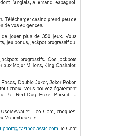
 dont l’anglais, allemand, espagnol,
on. Télécharger casino prend peu de
on de vos exigences.
 de jouer plus de 350 jeux. Vous
ts, jeu bonus, jackpot progressif qui
jackpots progressifs. Ces jackpots
er aux Major Milions, King Cashalot,
 Faces, Double Joker, Joker Poker,
 tout choix. Vous pouvez également
ic Bo, Red Dog, Poker Pursuit, la
 UseMyWallet, Eco Card, chèques,
 ou Moneybookers.
support@casinoclassic.com
, le Chat