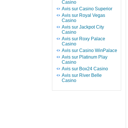
Casino
Avis sur Casino Superior
Avis sur Royal Vegas
Casino
Avis sur Jackpot City
Casino
Avis sur Roxy Palace
Casino
Avis sur Casino WinPalace
Avis sur Platinum Play
Casino
Avis sur Box24 Casino
Avis sur River Belle
Casino