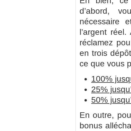
Eh bien, ce 
d’abord, vou
nécessaire e
l’argent réel
réclamez pour
en trois dépôt
ce que vous p
100% jusq
25% jusqu
50% jusqu
En outre, po
bonus allécha