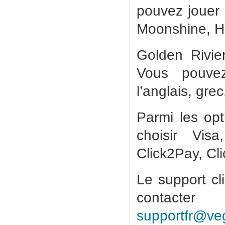
pouvez jouer 
Moonshine, Hi
Golden Rivie
Vous pouve
l’anglais, grec
Parmi les op
choisir Visa
Click2Pay, Cl
Le support cl
contact
supportfr@ve