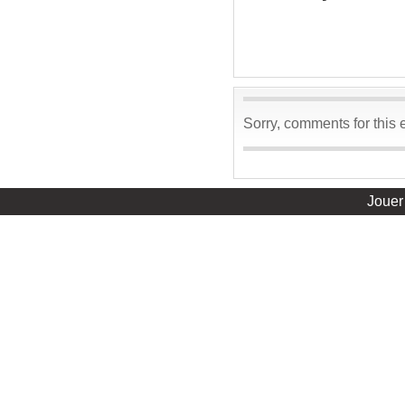
Sorry, comments for this e
Jouer