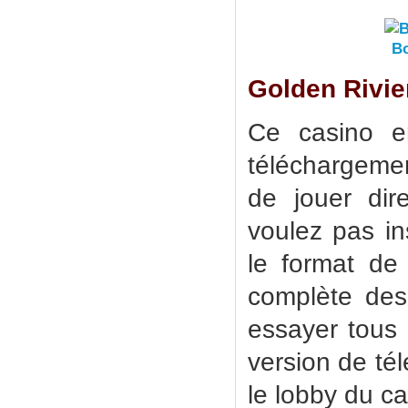
Bo
Golden Rivie
Ce casino e
téléchargemen
de jouer dir
voulez pas ins
le format de 
complète des
essayer tous 
version de té
le lobby du ca