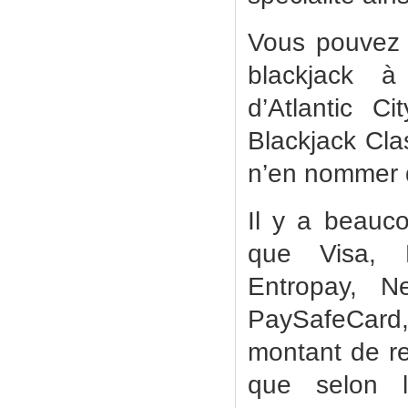
Vous pouvez 
blackjack à
d’Atlantic C
Blackjack Cla
n’en nommer 
Il y a beauc
que Visa, M
Entropay, Ne
PaySafeCard
montant de re
que selon 