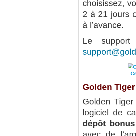
choisissez, v
2 à 21 jours 
à l’avance.
Le support
support@gold
Ce
Golden Tige
Golden Tiger
logiciel de 
dépôt bonus
avec de l’ar