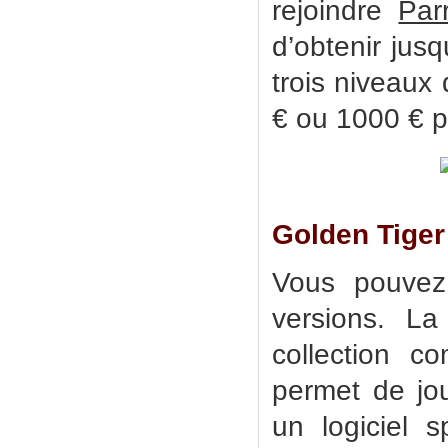
rejoindre
Par
d’obtenir ju
trois niveaux
€ ou 1000 € p
Golden Tiger
Vous pouvez 
versions. La
collection c
permet de jou
un logiciel s